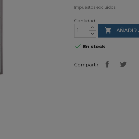
Impuestos excluidos
Cantidad

AÑADIR 

En stock
Compartir