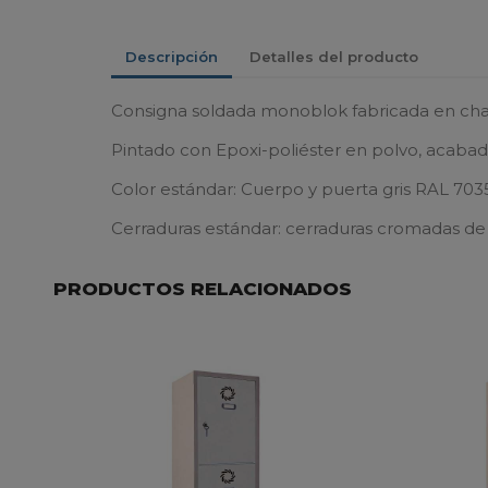
Descripción
Detalles del producto
Consigna soldada monoblok fabricada en chap
Pintado con Epoxi-poliéster en polvo, acaba
Color estándar: Cuerpo y puerta gris RAL 703
Cerraduras estándar: cerraduras cromadas de c
PRODUCTOS RELACIONADOS