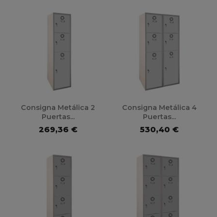
Consigna Metálica 2
Consigna Metálica 4
Puertas...
Puertas...
269,36 €
530,40 €