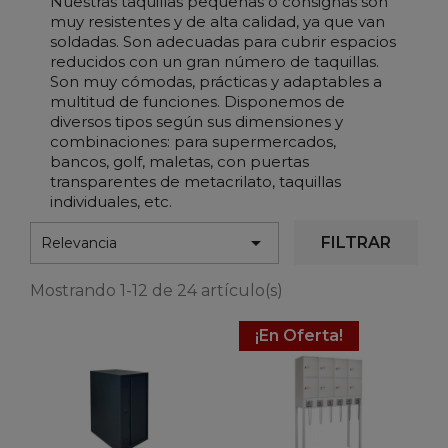
Nuestras taquillas pequeñas o consignas son
muy resistentes y de alta calidad, ya que van
soldadas. Son adecuadas para cubrir espacios
reducidos con un gran número de taquillas.
Son muy cómodas, prácticas y adaptables a
multitud de funciones. Disponemos de
diversos tipos según sus dimensiones y
combinaciones: para supermercados,
bancos, golf, maletas, con puertas
transparentes de metacrilato, taquillas
individuales, etc.

FILTRAR
Relevancia
Mostrando 1-12 de 24 artículo(s)
¡En Oferta!