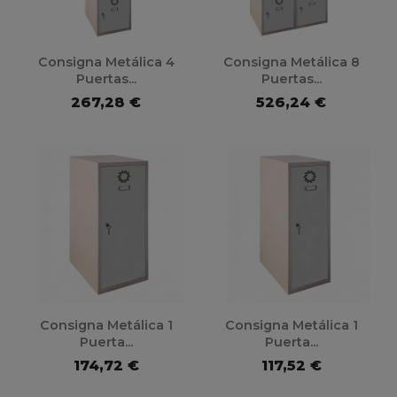
Consigna Metálica 4
Consigna Metálica 8
Puertas...
Puertas...
267,28 €
526,24 €
Consigna Metálica 1
Consigna Metálica 1
Puerta...
Puerta...
174,72 €
117,52 €