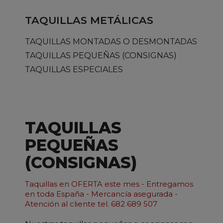
TAQUILLAS METÁLICAS
TAQUILLAS MONTADAS O DESMONTADAS
TAQUILLAS PEQUEÑAS (CONSIGNAS)
TAQUILLAS ESPECIALES
TAQUILLAS
PEQUEÑAS
(CONSIGNAS)
Taquillas en OFERTA este mes - Entregamos
en toda España - Mercancía asegurada -
Atención al cliente tel. 682 689 507