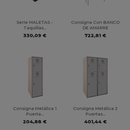
Serie MALETAS -
Consigna Con BANCO
Taquillas...
DE AMARRE
330,09 €
722,81 €
Consigna Metálica 1
Consigna Metálica 2
Puerta...
Puertas...
204,88 €
401,44 €